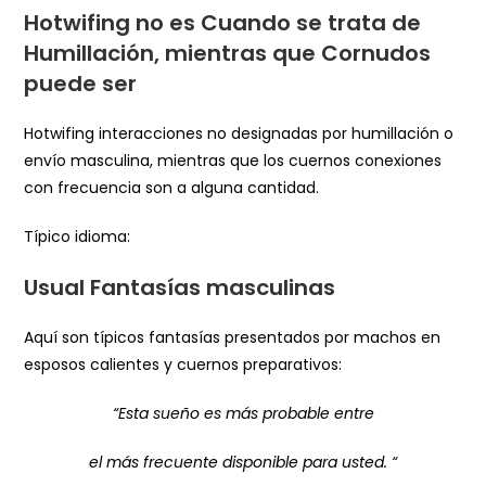
Hotwifing no es Cuando se trata de
Humillación, mientras que Cornudos
puede ser
Hotwifing interacciones no designadas por humillación o
envío masculina, mientras que los cuernos conexiones
con frecuencia son a alguna cantidad.
Típico idioma:
Usual Fantasías masculinas
Aquí son típicos fantasías presentados por machos en
esposos calientes y cuernos preparativos:
“Esta sueño es más probable entre
el más frecuente disponible para usted. “