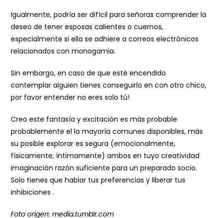
Igualmente, podría ser difícil para señoras comprender la
deseo de tener esposas calientes o cuernos,
especialmente si ella se adhiere a correos electrónicos
relacionados con monogamia.
Sin embargo, en caso de que esté encendido
contemplar alguien tienes conseguirlo en con otro chico,
por favor entender no eres solo tú!
Creo este fantasía y excitación es más probable
probablemente el la mayoría comunes disponibles, más
su posible explorar es segura (emocionalmente,
físicamente, íntimamente) ambos en tuyo creatividad
imaginación razón suficiente para un preparado socio.
Solo tienes que hablar tus preferencias y liberar tus
inhibiciones .
Foto origen: media.tumblr.com