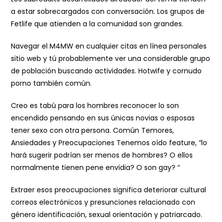
a estar sobrecargados con conversación. Los grupos de
Fetlife que atienden a la comunidad son grandes.
Navegar el M4MW en cualquier citas en línea personales
sitio web y tú probablemente ver una considerable grupo
de población buscando actividades. Hotwife y cornudo
porno también común.
Creo es tabú para los hombres reconocer lo son
encendido pensando en sus únicas novias o esposas
tener sexo con otra persona. Común Temores,
Ansiedades y Preocupaciones Tenemos oído feature, “lo
hará sugerir podrían ser menos de hombres? O ellos
normalmente tienen pene envidia? O son gay? “
Extraer esos preocupaciones significa deteriorar cultural
correos electrónicos y presunciones relacionado con
género identificación, sexual orientación y patriarcado.