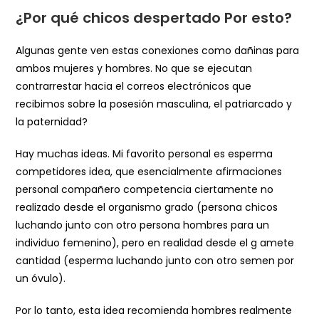
¿Por qué chicos despertado Por esto?
Algunas gente ven estas conexiones como dañinas para
ambos mujeres y hombres. No que se ejecutan
contrarrestar hacia el correos electrónicos que
recibimos sobre la posesión masculina, el patriarcado y
la paternidad?
Hay muchas ideas. Mi favorito personal es esperma
competidores idea, que esencialmente afirmaciones
personal compañero competencia ciertamente no
realizado desde el organismo grado (persona chicos
luchando junto con otro persona hombres para un
individuo femenino), pero en realidad desde el g amete
cantidad (esperma luchando junto con otro semen por
un óvulo).
Por lo tanto, esta idea recomienda hombres realmente